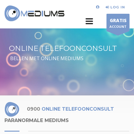
LOG IN
GRATIS
ACCOUNT
ONLINE TELEFOONCONSULT
BELLEN MET ONLINE MEDIUMS
0900
ONLINE TELEFOONCONSULT
PARANORMALE MEDIUMS