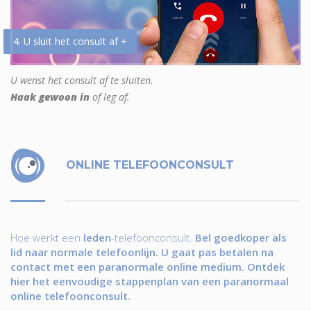
4. U sluit het consult af +
U wenst het consult af te sluiten.
Haak gewoon in
of leg af.
ONLINE TELEFOONCONSULT
Hoe werkt een
leden
-telefoonconsult.
Bel goedkoper als
lid naar normale telefoonlijn. U gaat pas betalen na
contact met een paranormale online medium. Ontdek
hier het eenvoudige stappenplan van een paranormaal
online telefoonconsult.