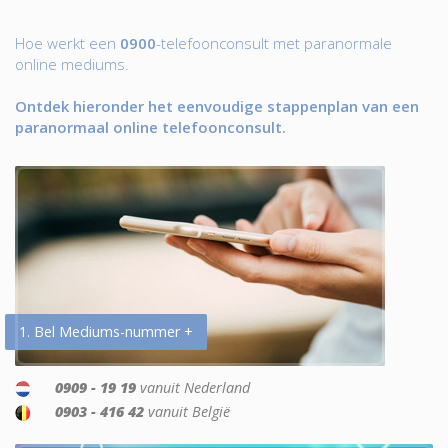
Hoe werkt een
0900
-telefoonconsult met paranormale
online mediums.
Ontdek hieronder het eenvoudige stappenplan van een
paranormaal online telefoonconsult.
1. Bel Mediums-nummer +
0909 - 19 19
vanuit Nederland
0903 - 416 42
vanuit België